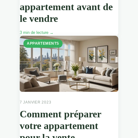
appartement avant de
le vendre
3 min de lecture →
APPARTEMENTS
7 JANVIER 2023
Comment préparer
votre appartement
pour la vente