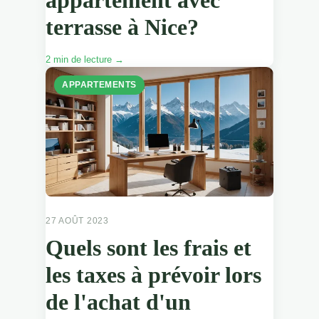
terrasse à Nice?
2 min de lecture →
APPARTEMENTS
27 AOÛT 2023
Quels sont les frais et
les taxes à prévoir lors
de l'achat d'un