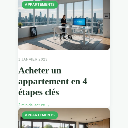
APPARTEMENTS
1 JANVIER 2023
Acheter un
appartement en 4
étapes clés
2 min de lecture →
APPARTEMENTS