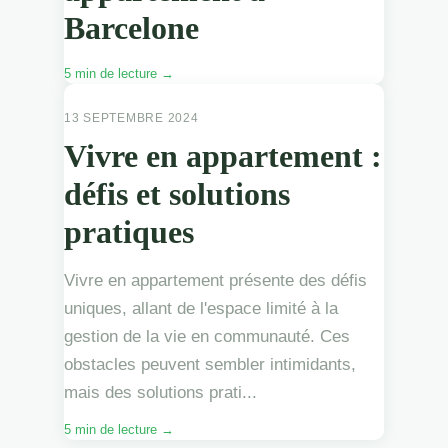
Barcelone
5 min de lecture →
APPARTEMENTS
13 SEPTEMBRE 2024
Vivre en appartement :
défis et solutions
pratiques
Vivre en appartement présente des défis
uniques, allant de l'espace limité à la
gestion de la vie en communauté. Ces
obstacles peuvent sembler intimidants,
mais des solutions prati...
5 min de lecture →