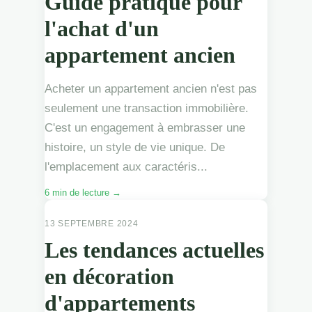
Guide pratique pour
l'achat d'un
appartement ancien
Acheter un appartement ancien n'est pas
seulement une transaction immobilière.
C'est un engagement à embrasser une
histoire, un style de vie unique. De
l'emplacement aux caractéris...
6 min de lecture →
APPARTEMENTS
13 SEPTEMBRE 2024
Les tendances actuelles
en décoration
d'appartements