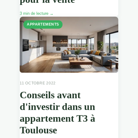
3 min de lecture →
APPARTEMENTS
11 OCTOBRE 2022
Conseils avant
d'investir dans un
appartement T3 à
Toulouse