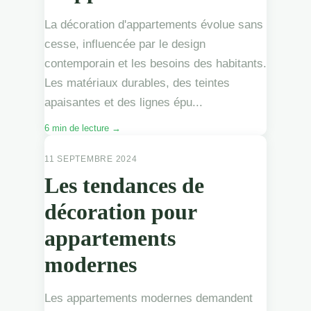
La décoration d'appartements évolue sans
cesse, influencée par le design
contemporain et les besoins des habitants.
Les matériaux durables, des teintes
apaisantes et des lignes épu...
6 min de lecture →
APPARTEMENTS
11 SEPTEMBRE 2024
Les tendances de
décoration pour
appartements
modernes
Les appartements modernes demandent