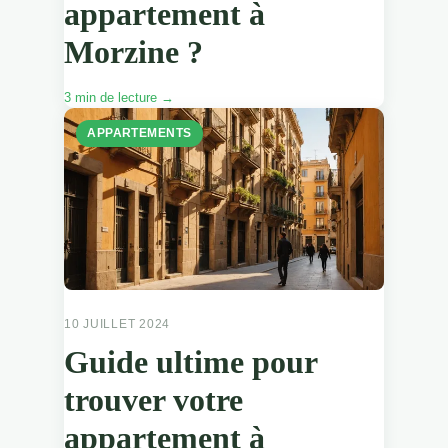
appartement à
Morzine ?
3 min de lecture →
APPARTEMENTS
10 JUILLET 2024
Guide ultime pour
trouver votre
appartement à