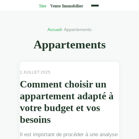
Accueil
› Appartements
Appartements
APPARTEMENTS
1 JUILLET 2025
Comment choisir un
appartement adapté à
votre budget et vos
besoins
Il est important de procéder à une analyse