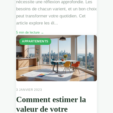
nécessite une réflexion approfondie. Les
besoins de chacun varient, et un bon choix
peut transformer votre quotidien. Cet
article explore les él...
5 min de lecture →
APPARTEMENTS
3 JANVIER 2023
Comment estimer la
valeur de votre