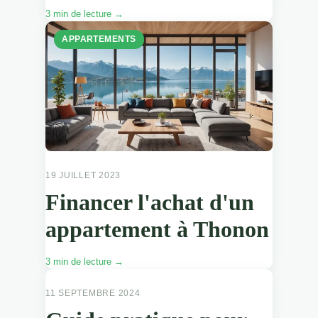
3 min de lecture →
APPARTEMENTS
19 JUILLET 2023
Financer l'achat d'un
appartement à Thonon
3 min de lecture →
APPARTEMENTS
11 SEPTEMBRE 2024