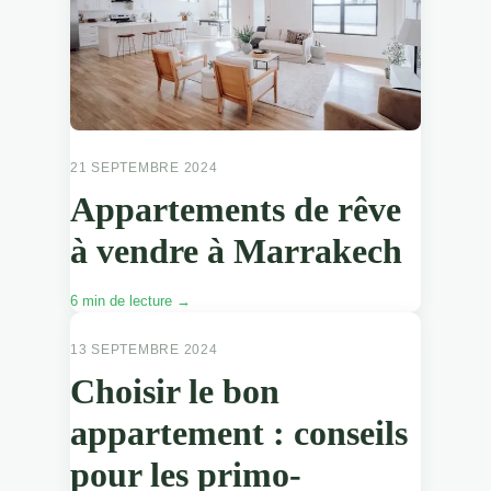
21 SEPTEMBRE 2024
Appartements de rêve
à vendre à Marrakech
6 min de lecture →
APPARTEMENTS
13 SEPTEMBRE 2024
Choisir le bon
appartement : conseils
pour les primo-