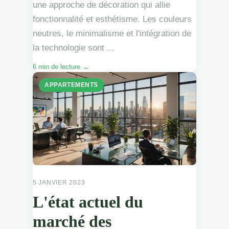
une approche de décoration qui allie
fonctionnalité et esthétisme. Les couleurs
neutres, le minimalisme et l'intégration de
la technologie sont ...
6 min de lecture →
APPARTEMENTS
5 JANVIER 2023
L'état actuel du
marché des