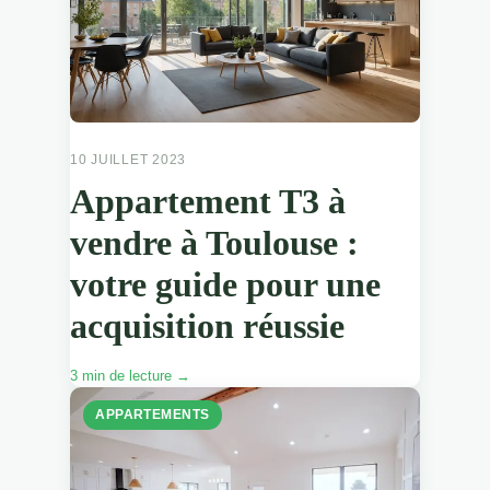
10 JUILLET 2023
Appartement T3 à
vendre à Toulouse :
votre guide pour une
acquisition réussie
3 min de lecture →
APPARTEMENTS