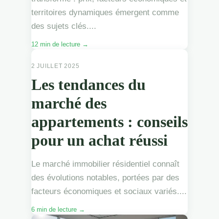
territoires dynamiques émergent comme
des sujets clés....
12 min de lecture →
APPARTEMENTS
2 JUILLET 2025
Les tendances du
marché des
appartements : conseils
pour un achat réussi
Le marché immobilier résidentiel connaît
des évolutions notables, portées par des
facteurs économiques et sociaux variés....
6 min de lecture →