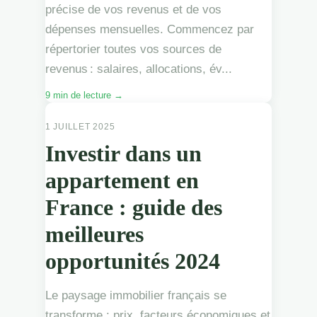
précise de vos revenus et de vos
dépenses mensuelles. Commencez par
répertorier toutes vos sources de
revenus : salaires, allocations, év...
9 min de lecture →
APPARTEMENTS
1 JUILLET 2025
Investir dans un
appartement en
France : guide des
meilleures
opportunités 2024
Le paysage immobilier français se
transforme : prix, facteurs économiques et