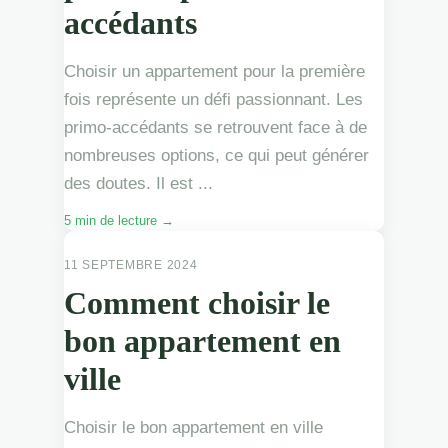
accédants
Choisir un appartement pour la première
fois représente un défi passionnant. Les
primo-accédants se retrouvent face à de
nombreuses options, ce qui peut générer
des doutes. Il est ...
5 min de lecture →
APPARTEMENTS
11 SEPTEMBRE 2024
Comment choisir le
bon appartement en
ville
Choisir le bon appartement en ville