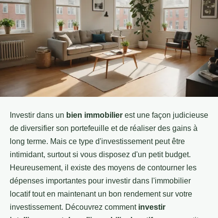
Investir dans un
bien immobilier
est une façon judicieuse
de diversifier son portefeuille et de réaliser des gains à
long terme. Mais ce type d'investissement peut être
intimidant, surtout si vous disposez d'un petit budget.
Heureusement, il existe des moyens de contourner les
dépenses importantes pour investir dans l'immobilier
locatif tout en maintenant un bon rendement sur votre
investissement. Découvrez comment
investir