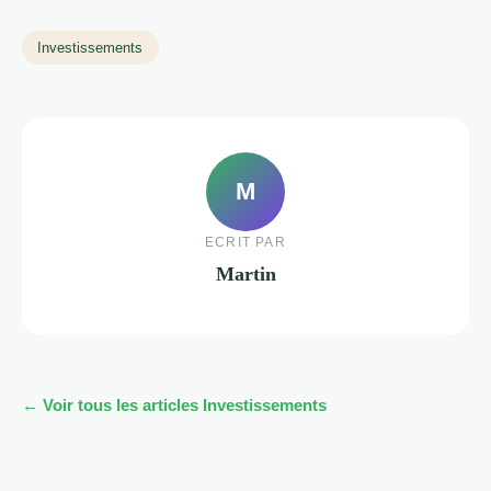
Investissements
M
ECRIT PAR
Martin
← Voir tous les articles Investissements