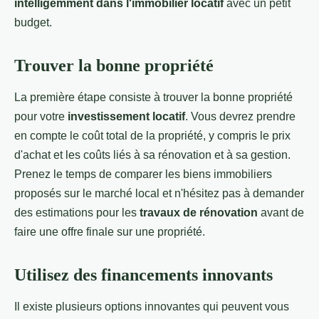
intelligemment dans l'immobilier locatif
avec un petit
budget.
Trouver la bonne propriété
La première étape consiste à trouver la bonne propriété
pour votre
investissement locatif
. Vous devrez prendre
en compte le coût total de la propriété, y compris le prix
d'achat et les coûts liés à sa rénovation et à sa gestion.
Prenez le temps de comparer les biens immobiliers
proposés sur le marché local et n'hésitez pas à demander
des estimations pour les
travaux de rénovation
avant de
faire une offre finale sur une propriété.
Utilisez des financements innovants
Il existe plusieurs options innovantes qui peuvent vous