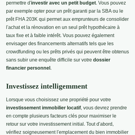
permettre d'
investir avec un petit budget
. Vous pouvez
par exemple opter pour un prêt garanti par la SBA ou le
prêt FHA 203K qui permet aux emprunteurs de consolider
l'achat et la rénovation en un seul prêt hypothécaire à
taux fixe et à faible intérêt. Vous pouvez également
envisager des financements alternatifs tels que les
crowdfunding ou les prêts privés qui peuvent être obtenus
sans subir une enquête difficile sur votre
dossier
financier personnel
.
Investissez intelligemment
Lorsque vous choisissez une propriété pour votre
investissement immobilier locatif
, vous devrez prendre
en compte plusieurs facteurs clés pour maximiser le
retour sur votre investissement initial. Tout d'abord,
vérifiez soigneusement l'emplacement du bien immobilier