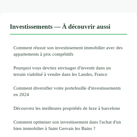
Investissements — À découvrir aussi
Comment réussir son investissement immobilier avec des
appartements à prix compétitifs
Pourquoi vous devriez envisager d'investir dans un
terrain viabilisé à vendre dans les Landes, France
Comment diversifier votre portefeuille d'investissements
en 2024
Découvrez les meilleures propriétés de luxe à barcelone
Comment optimiser son investissement dans l'achat d'un
bien immobilier à Saint Gervais les Bains ?