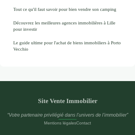
Tout ce qu'il faut savoir pour bien vendre son camping
Découvrez les meilleures agences immobilières à Lille
pour investir
Le guide ultime pour l'achat de biens immobiliers à Porto
Vecchio
Site Vente Immobilier
“Votre partenaire privilégié dans l'univers de l'immobilier”
Mentions légales
Contact