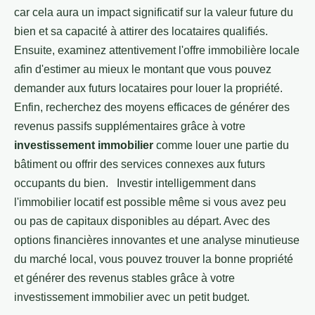
car cela aura un impact significatif sur la valeur future du
bien et sa capacité à attirer des locataires qualifiés.
Ensuite, examinez attentivement l'offre immobilière locale
afin d'estimer au mieux le montant que vous pouvez
demander aux futurs locataires pour louer la propriété.
Enfin, recherchez des moyens efficaces de générer des
revenus passifs supplémentaires grâce à votre
investissement immobilier
comme louer une partie du
bâtiment ou offrir des services connexes aux futurs
occupants du bien. Investir intelligemment dans
l'immobilier locatif est possible même si vous avez peu
ou pas de capitaux disponibles au départ. Avec des
options financières innovantes et une analyse minutieuse
du marché local, vous pouvez trouver la bonne propriété
et générer des revenus stables grâce à votre
investissement immobilier avec un petit budget.