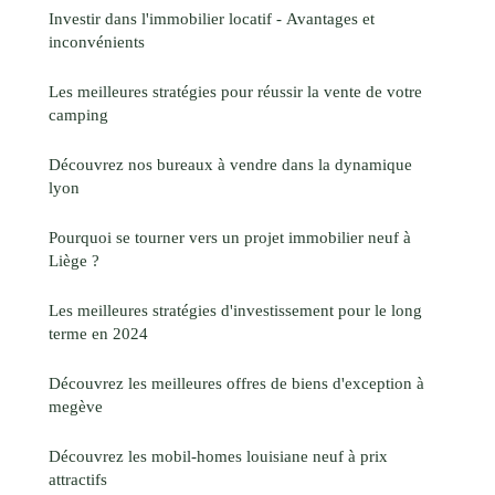
Investir dans l'immobilier locatif - Avantages et
inconvénients
Les meilleures stratégies pour réussir la vente de votre
camping
Découvrez nos bureaux à vendre dans la dynamique
lyon
Pourquoi se tourner vers un projet immobilier neuf à
Liège ?
Les meilleures stratégies d'investissement pour le long
terme en 2024
Découvrez les meilleures offres de biens d'exception à
megève
Découvrez les mobil-homes louisiane neuf à prix
attractifs