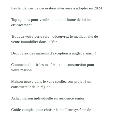
Les tendances de décoration intérieure à adopter en 2024
Top options pour vendre un mobil-home de loisirs
efficacement
Trouvez votre perle rare : découvrez le meilleur site de
vente immobilier dans le Var
Découvrez des maisons d'exception à anglet à saisir !
Comment choisir les matériaux de construction pour
votre maison
Maison neuve dans le var : confiez son projet à un
constructeur de la région
Achat maison individuelle en résidence senior
Guide complet pour choisir le meilleur système de