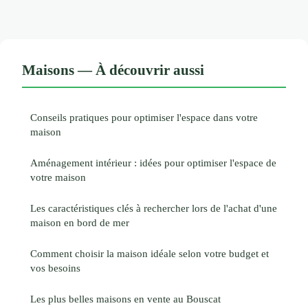
Maisons — À découvrir aussi
Conseils pratiques pour optimiser l'espace dans votre
maison
Aménagement intérieur : idées pour optimiser l'espace de
votre maison
Les caractéristiques clés à rechercher lors de l'achat d'une
maison en bord de mer
Comment choisir la maison idéale selon votre budget et
vos besoins
Les plus belles maisons en vente au Bouscat