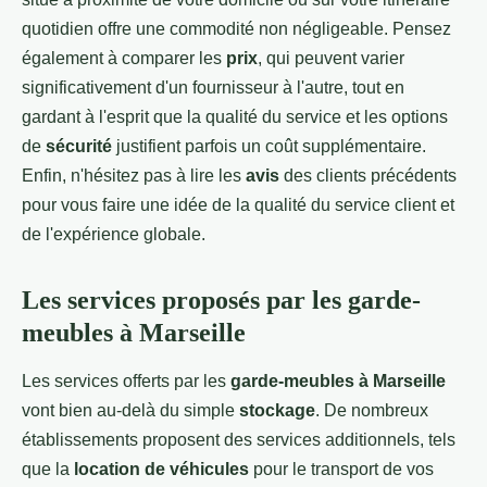
quotidien offre une commodité non négligeable. Pensez
également à comparer les
prix
, qui peuvent varier
significativement d'un fournisseur à l'autre, tout en
gardant à l'esprit que la qualité du service et les options
de
sécurité
justifient parfois un coût supplémentaire.
Enfin, n'hésitez pas à lire les
avis
des clients précédents
pour vous faire une idée de la qualité du service client et
de l'expérience globale.
Les services proposés par les garde-
meubles à Marseille
Les services offerts par les
garde-meubles à Marseille
vont bien au-delà du simple
stockage
. De nombreux
établissements proposent des services additionnels, tels
que la
location de véhicules
pour le transport de vos