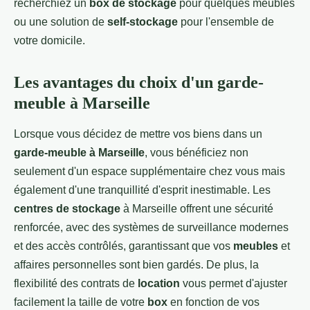
recherchiez un
box de stockage
pour quelques meubles
ou une solution de
self-stockage
pour l'ensemble de
votre domicile.
Les avantages du choix d'un garde-
meuble à Marseille
Lorsque vous décidez de mettre vos biens dans un
garde-meuble à Marseille
, vous bénéficiez non
seulement d'un espace supplémentaire chez vous mais
également d'une tranquillité d'esprit inestimable. Les
centres de stockage
à Marseille offrent une sécurité
renforcée, avec des systèmes de surveillance modernes
et des accès contrôlés, garantissant que vos
meubles
et
affaires personnelles sont bien gardés. De plus, la
flexibilité des contrats de
location
vous permet d'ajuster
facilement la taille de votre
box
en fonction de vos