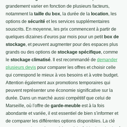
grandement varier en fonction de plusieurs facteurs,
notamment la
taille du box
, la durée de la
location
, les
options de
sécurité
et les services supplémentaires
souscrits. En moyenne, les prix commencent à partir de
quelques dizaines d'euros par mois pour un petit
box de
stockage
, et peuvent augmenter pour des espaces plus
grands ou des options de
stockage spécifique
, comme
le
stockage climatisé
. Il est recommandé de
demander
plusieurs devis
pour comparer les offres et choisir celle
qui correspond le mieux à vos besoins et à votre budget.
Attention également aux promotions temporaires qui
peuvent représenter une économie significative sur la
durée. Dans un marché aussi compétitif que celui de
Marseille, où l'offre de
garde-meuble
est à la fois
abondante et variée, il est essentiel de bien s'informer et
de comparer les différentes options disponibles. La clé