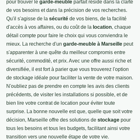
pour trouver le
garde-meuble
parfait réside dans la clarté
de vos besoins et dans la précision de vos recherches.
Qu'il s'agisse de la
sécurité
de vos biens, de la facilité
d'accès à vos affaires, ou du coût de la
location
, chaque
détail compte pour faire le choix qui vous conviendra le
mieux. La recherche d'un
garde-meuble à Marseille
peut
s'apparenter à une quête du meilleur compromis entre
sécurité, commodité, et prix. Avec une offre aussi riche et
diversifiée, il est fort à parier que vous trouverez l'option
de stockage idéale pour faciliter la vente de votre maison.
N'oubliez pas de prendre en compte les avis des clients
précédents, de visiter les installations si possible, et de
bien lire votre contrat de location pour éviter toute
surprise. La bonne nouvelle est que, quelle que soit votre
décision, Marseille offre des solutions de
stockage
pour
tous les besoins et tous les budgets, facilitant ainsi votre
transition vers une nouvelle étape de votre vie.