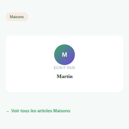
Maisons
M
ECRIT PAR
Martin
← Voir tous les articles Maisons