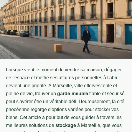
Lorsque vient le moment de vendre sa maison, dégager
de l'espace et mettre ses affaires personnelles à l'abri
devient une priorité. À Marseille, ville effervescente et
pleine de vie, trouver un
garde-meuble
fiable et sécurisé
peut s'avérer être un véritable défi. Heureusement, la cité
phocéenne regorge d'options variées pour stocker vos
biens. Cet article a pour but de vous guider à travers les
meilleures solutions de
stockage
à Marseille, que vous