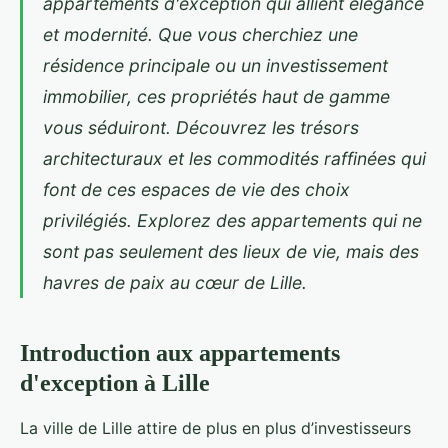
appartements d'exception qui allient élégance
et modernité. Que vous cherchiez une
résidence principale ou un investissement
immobilier, ces propriétés haut de gamme
vous séduiront. Découvrez les trésors
architecturaux et les commodités raffinées qui
font de ces espaces de vie des choix
privilégiés. Explorez des appartements qui ne
sont pas seulement des lieux de vie, mais des
havres de paix au cœur de Lille.
Introduction aux appartements
d'exception à Lille
La ville de Lille attire de plus en plus d’investisseurs