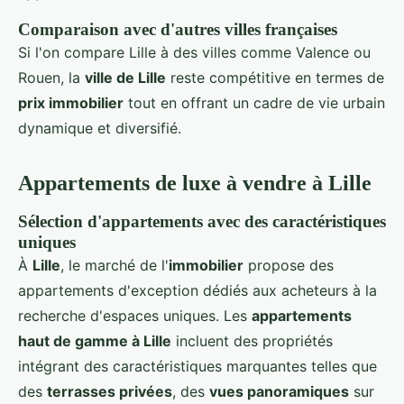
Comparaison avec d'autres villes françaises
Si l'on compare Lille à des villes comme Valence ou
Rouen, la
ville de Lille
reste compétitive en termes de
prix immobilier
tout en offrant un cadre de vie urbain
dynamique et diversifié.
Appartements de luxe à vendre à Lille
Sélection d'appartements avec des caractéristiques
uniques
À
Lille
, le marché de l'
immobilier
propose des
appartements d'exception dédiés aux acheteurs à la
recherche d'espaces uniques. Les
appartements
haut de gamme à Lille
incluent des propriétés
intégrant des caractéristiques marquantes telles que
des
terrasses privées
, des
vues panoramiques
sur