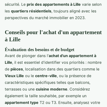
sécurité. Le
prix des appartements à Lille
varie selon
les
quartiers résidentiels
, toujours aligné avec les
perspectives du marché immobilier en 2023.
Conseils pour l'achat d'un appartement
à Lille
Évaluation des besoins et de budget
Avant de plonger dans l'
achat d'un appartement à
Lille
, il est essentiel d'identifier vos priorités : nombre
de
pièces
, localisation dans des quartiers comme le
Vieux Lille
ou le
centre-ville
, ou la présence de
caractéristiques spécifiques telles que balcons,
terrasses ou une
cuisine moderne
. Considérez
également la taille souhaitée, par exemple un
appartement type
T2 ou T3. Ensuite, analysez votre