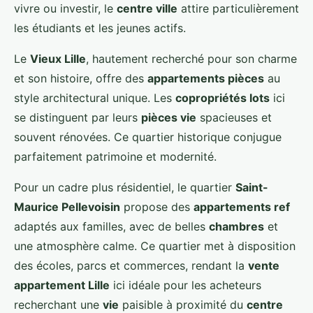
vivre ou investir, le
centre ville
attire particulièrement
les étudiants et les jeunes actifs.
Le
Vieux Lille
, hautement recherché pour son charme
et son histoire, offre des
appartements pièces
au
style architectural unique. Les
copropriétés lots
ici
se distinguent par leurs
pièces vie
spacieuses et
souvent rénovées. Ce quartier historique conjugue
parfaitement patrimoine et modernité.
Pour un cadre plus résidentiel, le quartier
Saint-
Maurice Pellevoisin
propose des
appartements ref
adaptés aux familles, avec de belles
chambres
et
une atmosphère calme. Ce quartier met à disposition
des écoles, parcs et commerces, rendant la
vente
appartement Lille
ici idéale pour les acheteurs
recherchant une
vie
paisible à proximité du
centre