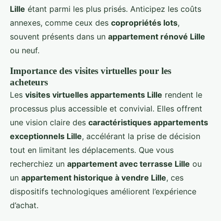
Lille
étant parmi les plus prisés. Anticipez les coûts
annexes, comme ceux des
copropriétés lots
,
souvent présents dans un
appartement rénové Lille
ou neuf.
Importance des visites virtuelles pour les
acheteurs
Les
visites virtuelles appartements Lille
rendent le
processus plus accessible et convivial. Elles offrent
une vision claire des
caractéristiques appartements
exceptionnels Lille
, accélérant la prise de décision
tout en limitant les déplacements. Que vous
recherchiez un
appartement avec terrasse Lille
ou
un
appartement historique à vendre Lille
, ces
dispositifs technologiques améliorent l’expérience
d’achat.