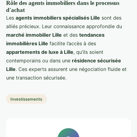
Rôle des agents immobiliers dans le processus
d'achat
Les
agents immobiliers spécialisés Lille
sont des
alliés précieux. Leur connaissance approfondie du
marché immobilier Lille
et des
tendances
immobilières Lille
facilite l’accès à des
appartements de luxe à Lille
, qu’ils soient
contemporains ou dans une
résidence sécurisée
Lille
. Ces experts assurent une négociation fluide et
une transaction sécurisée.
Investissements