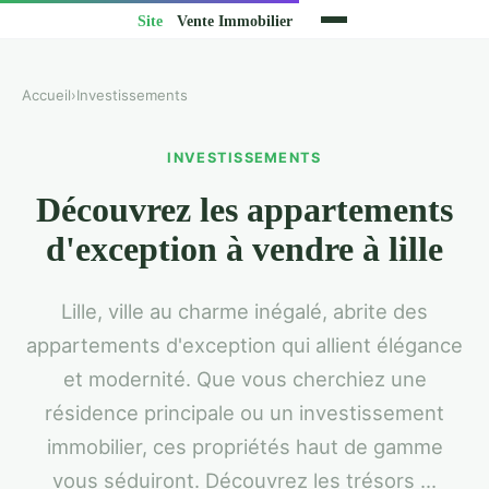
Accueil
›
Investissements
INVESTISSEMENTS
Découvrez les appartements
d'exception à vendre à lille
Lille, ville au charme inégalé, abrite des
appartements d'exception qui allient élégance
et modernité. Que vous cherchiez une
résidence principale ou un investissement
immobilier, ces propriétés haut de gamme
vous séduiront. Découvrez les trésors ...